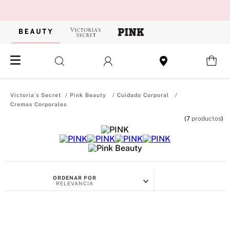
Pink Beauty
Cuidado Corporal
Cremas Corporales
7
productos
ORDENAR POR
RELEVANCIA