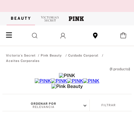
Pink Beauty
Cuidado Corporal
Aceites Corporales
1
producto
ORDENAR POR
FILTRAR
RELEVANCIA