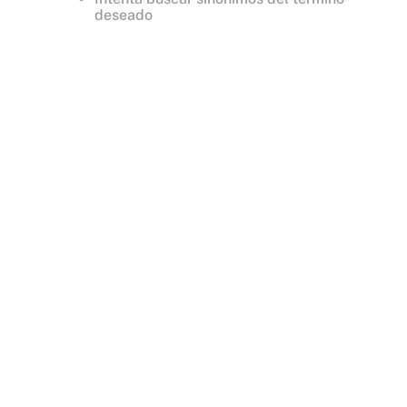
deseado