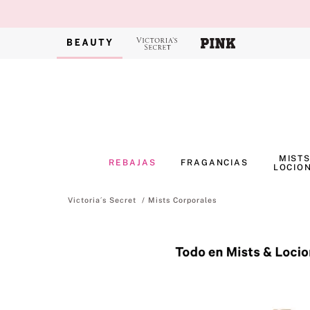
MISTS
REBAJAS
FRAGANCIAS
LOCIO
Mists Corporales