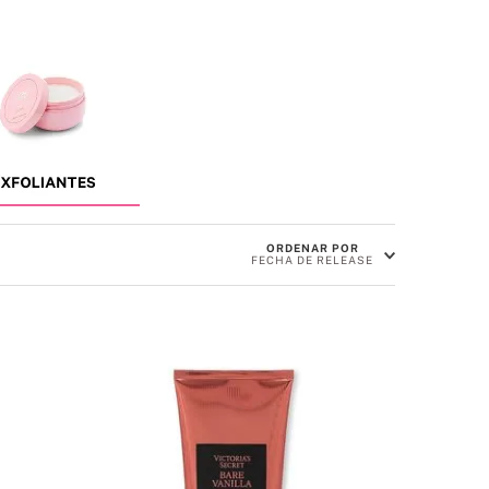
ORDENAR POR
FECHA DE RELEASE