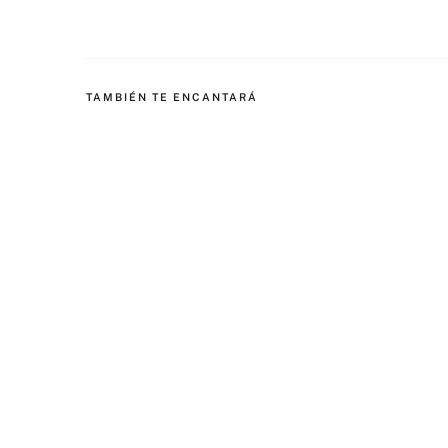
TAMBIÉN TE ENCANTARÁ