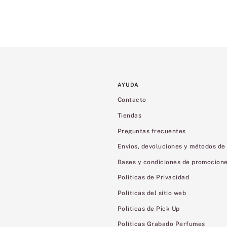
AYUDA
Contacto
Tiendas
Preguntas frecuentes
Envíos, devoluciones y métodos de
Bases y condiciones de promocion
Políticas de Privacidad
Políticas del sitio web
Políticas de Pick Up
Políticas Grabado Perfumes