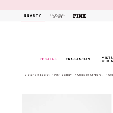
MISTS
REBAJAS
FRAGANCIAS
LOCIO
Pink Beauty
Cuidado Corporal
Ace