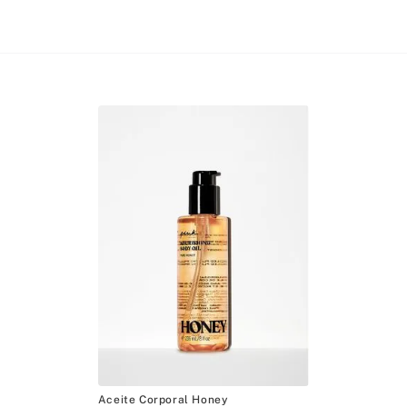
Aceite Corporal Honey