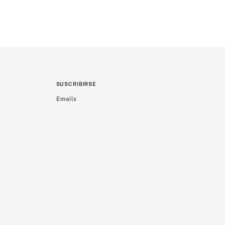
SUSCRIBIRSE
Emails