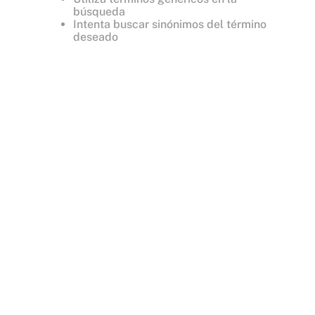
búsqueda
Intenta buscar sinónimos del término
deseado