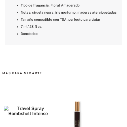
Tipo de fragancia: Floral Amaderado
Notas: ciruela negra, iris nocturno, maderas aterciopeladas
Tamaño compatible con TSA, perfecto para viajar
7 ml/.23 fl oz.
Doméstico
MÁS PARA MIMARTE