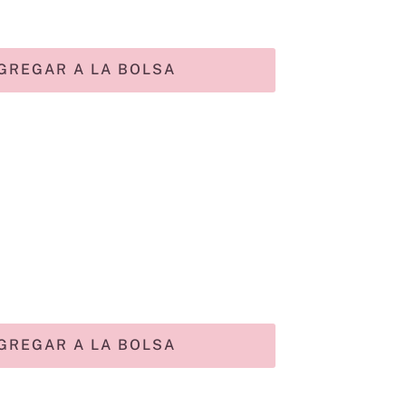
GREGAR A LA BOLSA
GREGAR A LA BOLSA