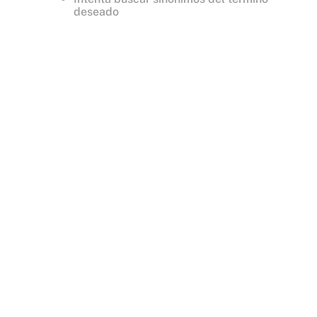
deseado