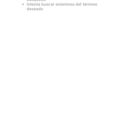
Intenta buscar sinónimos del término
deseado