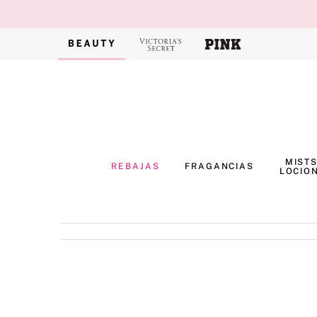
MISTS
REBAJAS
FRAGANCIAS
LOCIO