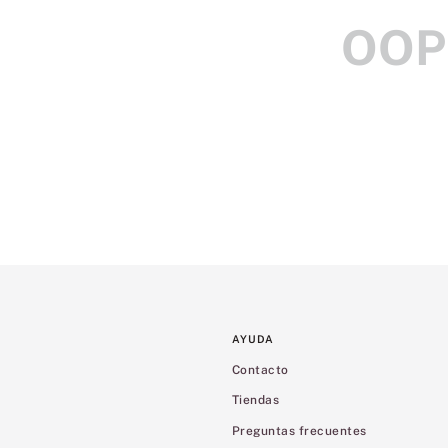
OOP
AYUDA
Contacto
Tiendas
Preguntas frecuentes