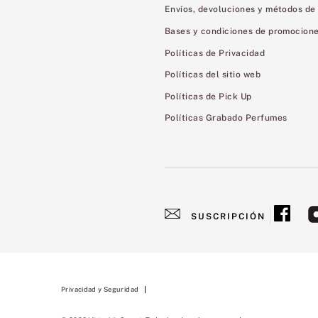
Envíos, devoluciones y métodos de
Bases y condiciones de promocion
Políticas de Privacidad
Políticas del sitio web
Políticas de Pick Up
Políticas Grabado Perfumes
SUSCRIPCIÓN
Privacidad y Seguridad