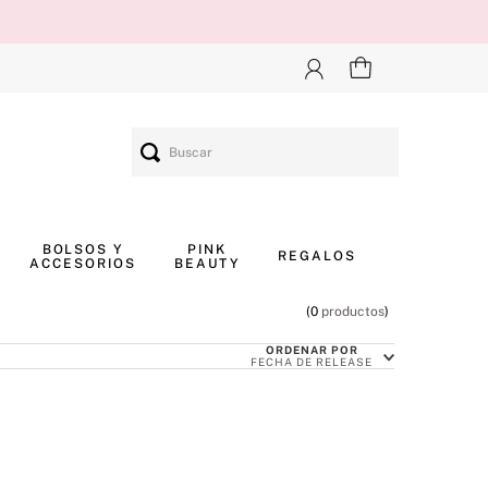
Buscar
BOLSOS Y
PINK
REGALOS
ACCESORIOS
BEAUTY
0
productos
ORDENAR POR
FECHA DE RELEASE