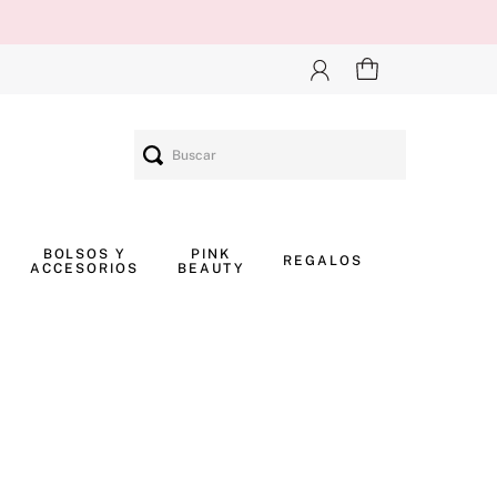
Buscar
BOLSOS Y
PINK
REGALOS
ACCESORIOS
BEAUTY