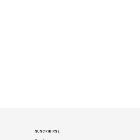
SUSCRIBIRSE