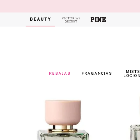
MISTS
REBAJAS
FRAGANCIAS
LOCIO