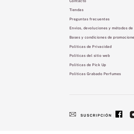
Contacto
Tiendas
Preguntas frecuentes
Envíos, devoluciones y métodos de
Bases y condiciones de promocion
Políticas de Privacidad
Políticas del sitio web
Políticas de Pick Up
Políticas Grabado Perfumes
SUSCRIPCIÓN