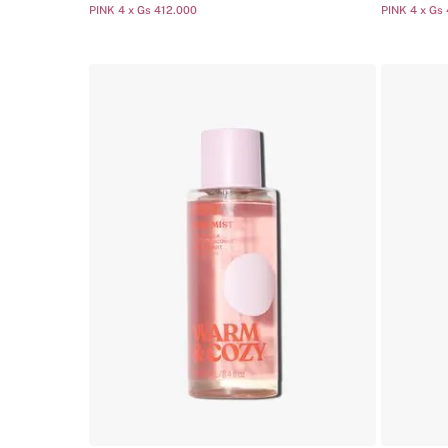
PINK 4 x Gs 412.000
PINK 4 x Gs