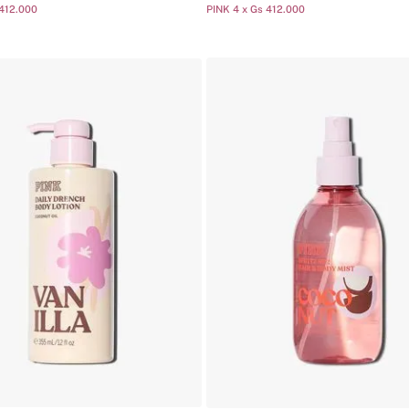
 412.000
PINK 4 x Gs 412.000