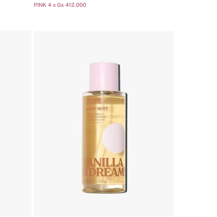
PINK 4 x Gs 412.000