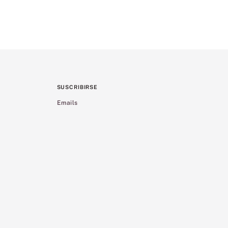
SUSCRIBIRSE
Emails