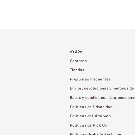
AYUDA
Contacto
Tiendas
Preguntas frecuentes
Envíos, devoluciones y métodos de
Bases y condiciones de promocion
Políticas de Privacidad
Políticas del sitio web
Políticas de Pick Up
Políticas Grabado Perfumes