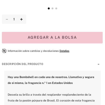
－
＋
AGREGAR A LA BOLSA
Información sobre cambios y devoluciones
Detalles
DESCRIPCIÓN DEL PRODUCTO
Hay una Bombshell en cada una de nosotras. Llamativa y segura 
de sí misma, la fragancia n.º 1 en Estados Unidos
Desvela su brillo a través del resplandor resplandeciente de la 
fruta de la pasión púrpura de Brasil. El corazón de esta fragancia 