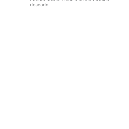
deseado