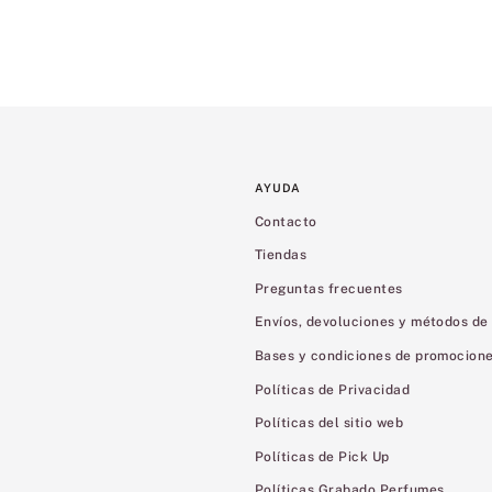
AYUDA
Contacto
Tiendas
Preguntas frecuentes
Envíos, devoluciones y métodos de
Bases y condiciones de promocion
Políticas de Privacidad
Políticas del sitio web
Políticas de Pick Up
Políticas Grabado Perfumes