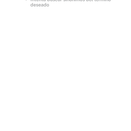
deseado