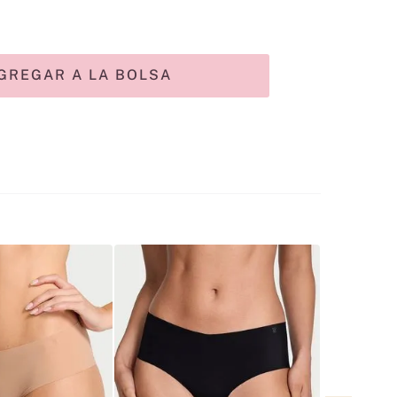
GREGAR A LA BOLSA