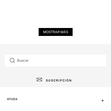
MOSTRAR MÁS
Buscar
SUSCRIPCIÓN
AYUDA
+
Contacto