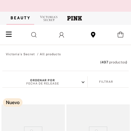
All products
497
productos
ORDENAR POR
FILTRAR
FECHA DE RELEASE
Nuevo