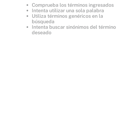
Comprueba los términos ingresados
Intenta utilizar una sola palabra
Utiliza términos genéricos en la
búsqueda
Intenta buscar sinónimos del término
deseado