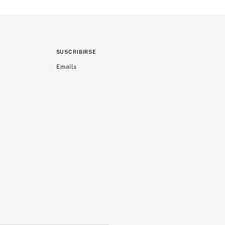
SUSCRIBIRSE
Emails