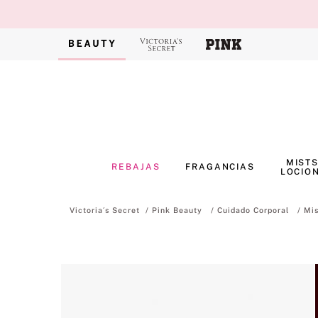
MISTS
REBAJAS
FRAGANCIAS
LOCIO
Pink Beauty
Cuidado Corporal
Mis