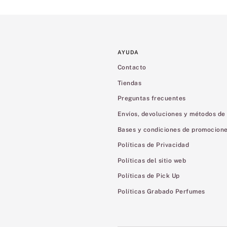
AYUDA
Contacto
Tiendas
Preguntas frecuentes
Envíos, devoluciones y métodos de
Bases y condiciones de promocion
Políticas de Privacidad
Políticas del sitio web
Políticas de Pick Up
Políticas Grabado Perfumes