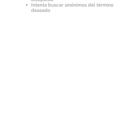
Intenta buscar sinónimos del término
deseado