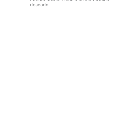
deseado