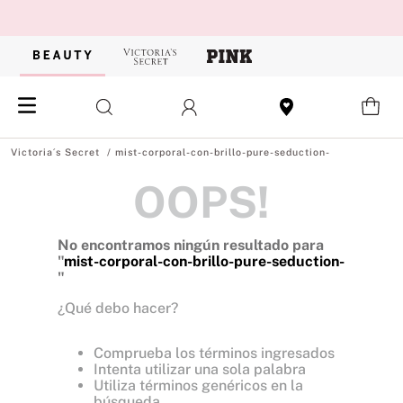
mist-corporal-con-brillo-pure-seduction-
OOPS!
No encontramos ningún resultado para
"
mist-corporal-con-brillo-pure-seduction-
"
¿Qué debo hacer?
Comprueba los términos ingresados
Intenta utilizar una sola palabra
Utiliza términos genéricos en la
búsqueda