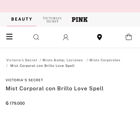
Mists &amp; Lociones
Mists Corporales
Mist Corporal con Brillo Love Spell
VICTORIA'S SECRET
Mist Corporal con Brillo Love Spell
₲
179
.
000