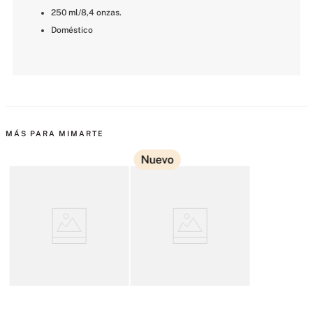
250 ml/8,4 onzas.
Doméstico
MÁS PARA MIMARTE
Nuevo