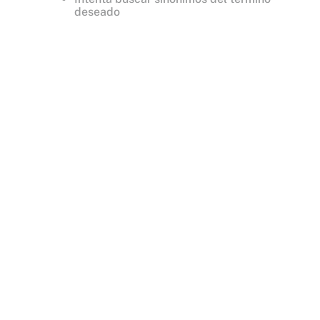
deseado