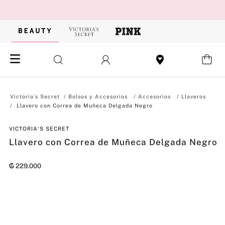
Bolsos y Accesorios
Accesorios
Llaveros
Llavero con Correa de Muñeca Delgada Negro
VICTORIA'S SECRET
Llavero con Correa de Muñeca Delgada Negro
₲
229
.
000