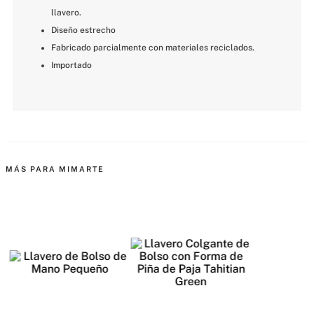
llavero.
Diseño estrecho
Fabricado parcialmente con materiales reciclados.
Importado
MÁS PARA MIMARTE