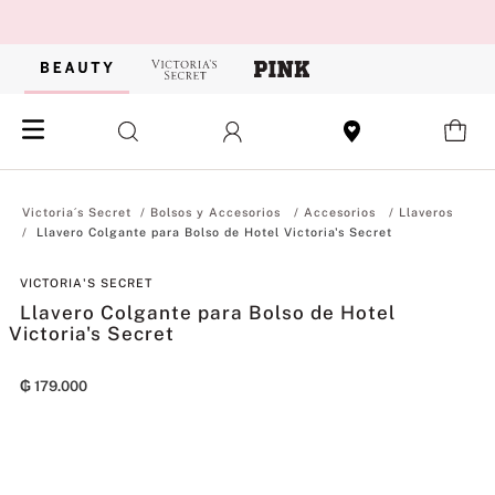
Bolsos y Accesorios
Accesorios
Llaveros
Llavero Colgante para Bolso de Hotel Victoria's Secret
VICTORIA'S SECRET
Llavero Colgante para Bolso de Hotel
Victoria's Secret
₲
179
.
000