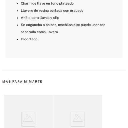
Charm de llave en tono plateado
Llavero de resina perlada con grabado
Anilla para llaves y clip
Se engancha a bolsos, mochilas o se puede usar por 
separado como llavero
Importado
MÁS PARA MIMARTE