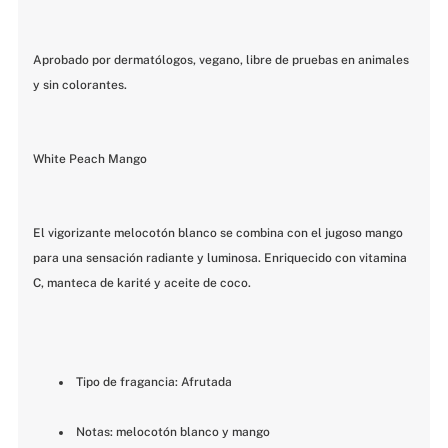
Aprobado por dermatólogos, vegano, libre de pruebas en animales 
y sin colorantes.
White Peach Mango
El vigorizante melocotón blanco se combina con el jugoso mango 
para una sensación radiante y luminosa. Enriquecido con vitamina 
C, manteca de karité y aceite de coco.
 Tipo de fragancia: Afrutada
 Notas: melocotón blanco y mango