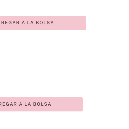
GREGAR A LA BOLSA
REGAR A LA BOLSA