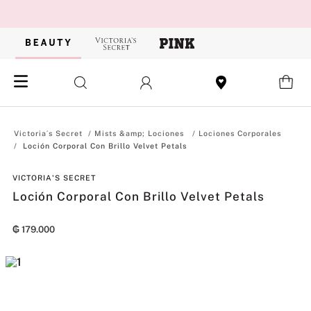
Mists &amp; Lociones
Lociones Corporales
Loción Corporal Con Brillo Velvet Petals
VICTORIA'S SECRET
Loción Corporal Con Brillo Velvet Petals
₲
179
.
000