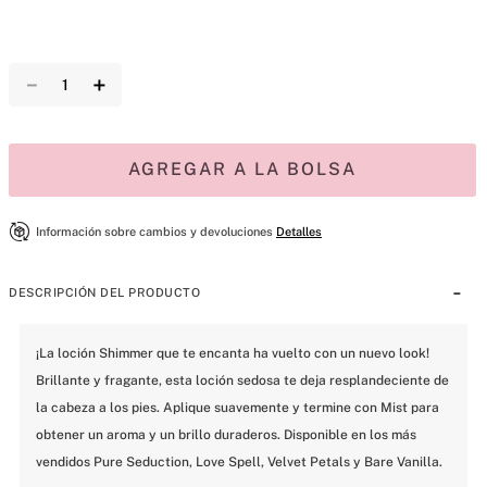
－
＋
AGREGAR A LA BOLSA
Información sobre cambios y devoluciones
Detalles
DESCRIPCIÓN DEL PRODUCTO
¡La loción Shimmer que te encanta ha vuelto con un nuevo look! 
Brillante y fragante, esta loción sedosa te deja resplandeciente de 
la cabeza a los pies. Aplique suavemente y termine con Mist para 
obtener un aroma y un brillo duraderos. Disponible en los más 
vendidos Pure Seduction, Love Spell, Velvet Petals y Bare Vanilla.