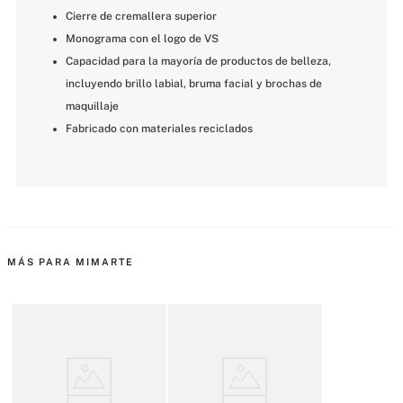
Cierre de cremallera superior
Monograma con el logo de VS
Capacidad para la mayoría de productos de belleza, 
incluyendo brillo labial, bruma facial y brochas de 
maquillaje
Fabricado con materiales reciclados
MÁS PARA MIMARTE