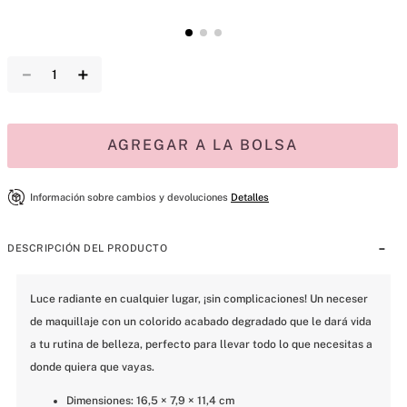
－
＋
AGREGAR A LA BOLSA
Información sobre cambios y devoluciones
Detalles
DESCRIPCIÓN DEL PRODUCTO
Luce radiante en cualquier lugar, ¡sin complicaciones! Un neceser 
de maquillaje con un colorido acabado degradado que le dará vida 
a tu rutina de belleza, perfecto para llevar todo lo que necesitas a 
donde quiera que vayas.
Dimensiones: 16,5 × 7,9 × 11,4 cm