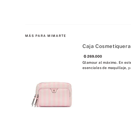
MÁS PARA MIMARTE
Caja Cosmetiquera
₲
269
.
000
Glamour al máximo. En este
esenciales de maquillaje, y