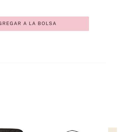
GREGAR A LA BOLSA