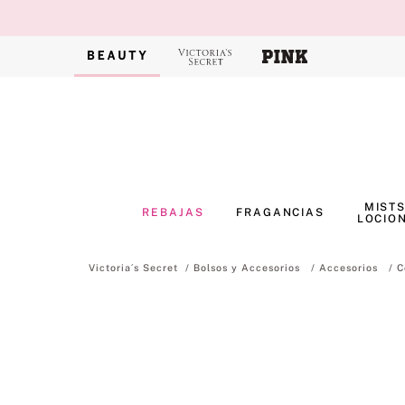
MISTS
REBAJAS
FRAGANCIAS
LOCIO
Bolsos y Accesorios
Accesorios
C