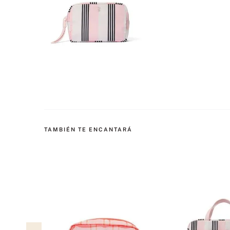
TAMBIÉN TE ENCANTARÁ