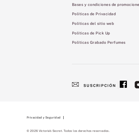
Bases y condiciones de promocion
Políticas de Privacidad
Políticas del sitio web
Políticas de Pick Up
Políticas Grabado Perfumes
SUSCRIPCIÓN
Privacidad y Seguridad
© 2026 Victoria's Secret. Todos los derechos reservados.