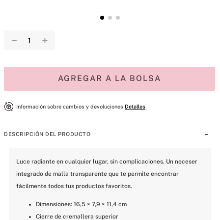
－
＋
AGREGAR A LA BOLSA
Información sobre cambios y devoluciones
Detalles
DESCRIPCIÓN DEL PRODUCTO
Luce radiante en cualquier lugar, sin complicaciones. Un neceser 
integrado de malla transparente que te permite encontrar 
fácilmente todos tus productos favoritos.
Dimensiones: 16,5 × 7,9 × 11,4 cm
Cierre de cremallera superior