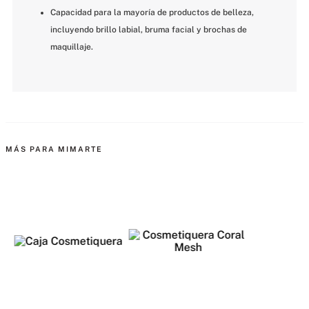
Capacidad para la mayoría de productos de belleza, 
incluyendo brillo labial, bruma facial y brochas de 
maquillaje.
MÁS PARA MIMARTE