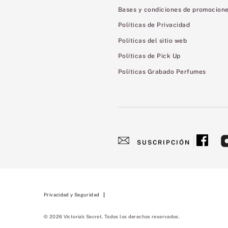
Bases y condiciones de promocion
Políticas de Privacidad
Políticas del sitio web
Políticas de Pick Up
Políticas Grabado Perfumes
SUSCRIPCIÓN
Privacidad y Seguridad
© 2026 Victoria's Secret. Todos los derechos reservados.