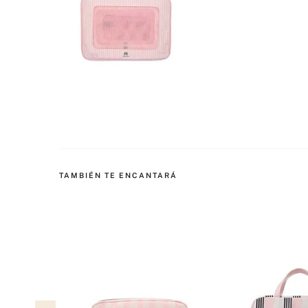
TAMBIÉN TE ENCANTARÁ