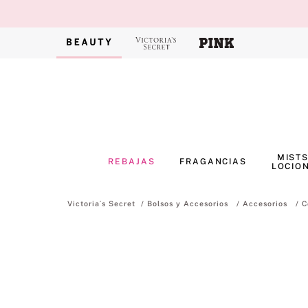
MISTS
REBAJAS
FRAGANCIAS
LOCIO
Bolsos y Accesorios
Accesorios
C