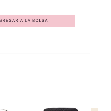
GREGAR A LA BOLSA