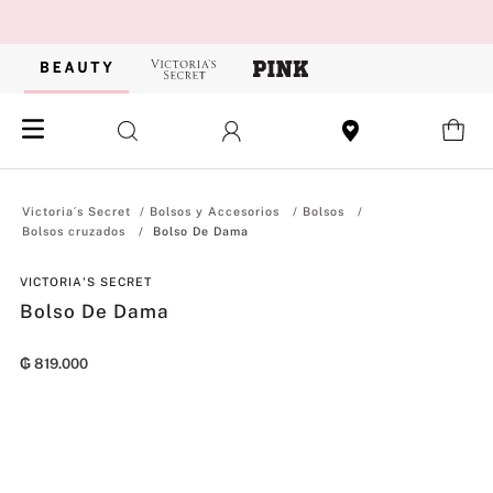
Bolsos y Accesorios
Bolsos
Bolsos cruzados
Bolso De Dama
VICTORIA'S SECRET
Bolso De Dama
₲
819
.
000