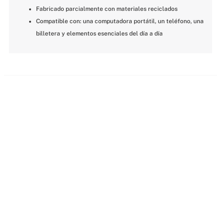
Fabricado parcialmente con materiales reciclados
Compatible con: una computadora portátil, un teléfono, una 
billetera y elementos esenciales del día a día
MÁS PARA MIMARTE