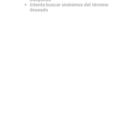
Intenta buscar sinónimos del término
deseado