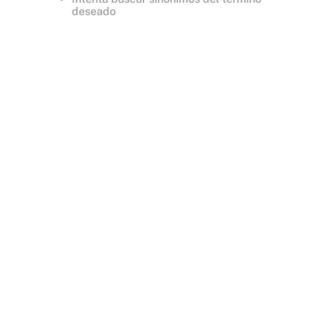
deseado