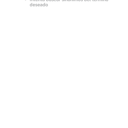
deseado