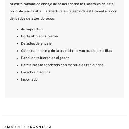
Nuestro romántico encaje de rosas adorna los laterales de este 
bikini de pierna alta. La abertura en la espalda está rematada con 
delicados detalles dorados.
de baja altura
Corte alto en la pierna
Detalles de encaje
Cobertura mínima de la espalda: se ven muchas mejillas
Panel de refuerzo de algodón
Parcialmente fabricado con materiales reciclados.
Lavado a máquina
Importado
MÁS PARA MIMARTE